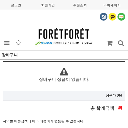
로그인
회원가입
주문조회
마이페이지
장바구니
장바구니 상품이 없습니다.
상품가 0원
총 합계금액 :
원
지역별 배송정책에 따라 배송비가 변동될 수 있습니다.